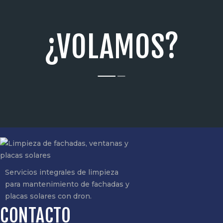
¿VOLAMOS?
Servicios integrales de limpieza
para mantenimiento de fachadas y
placas solares con dron.
CONTACTO