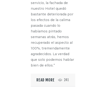
servicio, la fachada de
nuestro Hotel quedó
bastante deteriorada por
los efectos de la calima
pasada cuando lo
habíamos pintado
semanas atrás, hemos
recuperado el aspecto al
100%, tremendamente
agradecidos. La verdad
que solo podemos hablar
bien de ellos.”
READ MORE
241