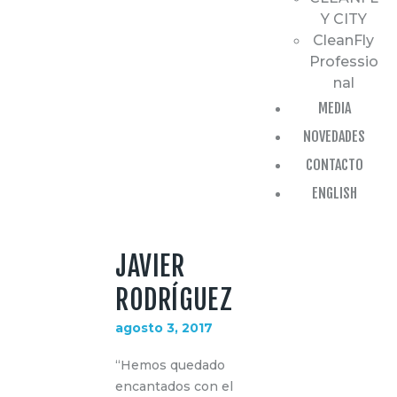
Y CITY
CleanFly
Professio
nal
MEDIA
NOVEDADES
CONTACTO
ENGLISH
JAVIER
RODRÍGUEZ
agosto 3, 2017
“Hemos quedado
encantados con el