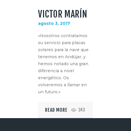
VICTOR MARÍN
agosto 3, 2017
«Nosotros contratamos
su servicio para placas
solares para la nave que
tenemos en Andújar, y
hemos notado una gran
diferencia a nivel
energético. Os
volveremos a llamar en
un futuro.»
READ MORE
243